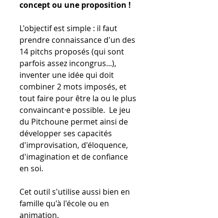
concept ou une proposition !
L'objectif est simple : il faut
prendre connaissance d'un des
14 pitchs proposés (qui sont
parfois assez incongrus...),
inventer une idée qui doit
combiner 2 mots imposés, et
tout faire pour être la ou le plus
convaincant·e possible. Le jeu
du Pitchoune permet ainsi de
développer ses capacités
d'improvisation, d'éloquence,
d'imagination et de confiance
en soi.
Cet outil s'utilise aussi bien en
famille qu'à l'école ou en
animation.