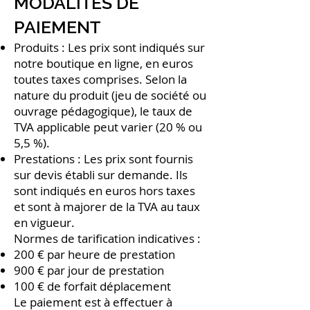
MODALITES DE
PAIEMENT
Produits : Les prix sont indiqués sur
notre boutique en ligne, en euros
toutes taxes comprises. Selon la
nature du produit (jeu de société ou
ouvrage pédagogique), le taux de
TVA applicable peut varier (20 % ou
5,5 %).
Prestations : Les prix sont fournis
sur devis établi sur demande. Ils
sont indiqués en euros hors taxes
et sont à majorer de la TVA au taux
en vigueur.
Normes de tarification indicatives :
200 € par heure de prestation
900 € par jour de prestation
100 € de forfait déplacement
Le paiement est à effectuer à