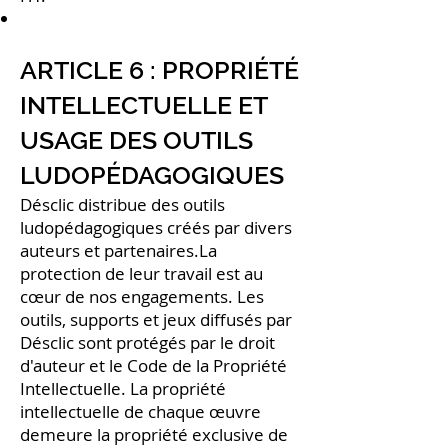
ARTICLE 6 : PROPRIÉTÉ
INTELLECTUELLE ET
USAGE DES OUTILS
LUDOPÉDAGOGIQUES
Désclic distribue des outils
ludopédagogiques créés par divers
auteurs et partenaires.La
protection de leur travail est au
cœur de nos engagements. Les
outils, supports et jeux diffusés par
Désclic sont protégés par le droit
d'auteur et le Code de la Propriété
Intellectuelle. La propriété
intellectuelle de chaque œuvre
demeure la propriété exclusive de