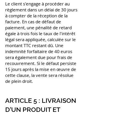
Le client s'engage à procéder au
règlement dans un délai de 30 jours
à compter de la réception de la
facture. En cas de défaut de
paiement, une pénalité de retard
égale à trois fois le taux de l'intérêt
légal sera appliquée, calculée sur le
montant TTC restant dû. Une
indemnité forfaitaire de 40 euros
sera également due pour frais de
recouvrement. Si le défaut persiste
15 jours après la mise en œuvre de
cette clause, la vente sera résolue
de plein droit.
ARTICLE 5 : LIVRAISON
D’UN PRODUIT ET