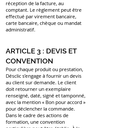
réception de la facture, au
comptant. Le règlement peut être
effectué par virement bancaire,
carte bancaire, chèque ou mandat
administratif.
ARTICLE 3 : DEVIS ET
CONVENTION
Pour chaque produit ou prestation,
Désclic s’engage à fournir un devis
au client sur demande. Le client
doit retourner un exemplaire
renseigné, daté, signé et tamponné,
avec la mention « Bon pour accord »
pour déclencher la commande.
Dans le cadre des actions de
formation, une convention