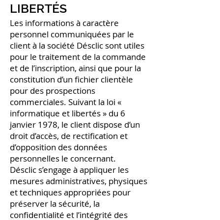
LIBERTÉS
Les informations à caractère
personnel communiquées par le
client à la société Désclic sont utiles
pour le traitement de la commande
et de l’inscription, ainsi que pour la
constitution d’un fichier clientèle
pour des prospections
commerciales. Suivant la loi «
informatique et libertés » du 6
janvier 1978, le client dispose d’un
droit d’accès, de rectification et
d’opposition des données
personnelles le concernant.
Désclic s’engage à appliquer les
mesures administratives, physiques
et techniques appropriées pour
préserver la sécurité, la
confidentialité et l’intégrité des