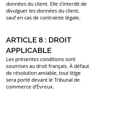
données du client. Elle s’interdit de
divulguer les données du client,
sauf en cas de contrainte légale.
ARTICLE 8 : DROIT
APPLICABLE
Les présentes conditions sont
soumises au droit français. À défaut
de résolution amiable, tout litige
sera porté devant le Tribunal de
commerce d’Évreux.