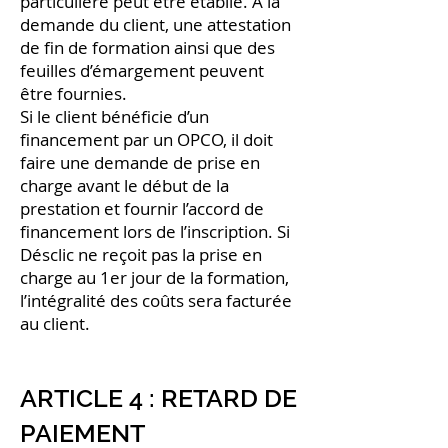
particulière peut être établie. À la
demande du client, une attestation
de fin de formation ainsi que des
feuilles d’émargement peuvent
être fournies.
Si le client bénéficie d’un
financement par un OPCO, il doit
faire une demande de prise en
charge avant le début de la
prestation et fournir l’accord de
financement lors de l’inscription. Si
Désclic ne reçoit pas la prise en
charge au 1er jour de la formation,
l’intégralité des coûts sera facturée
au client.
ARTICLE 4 : RETARD DE
PAIEMENT