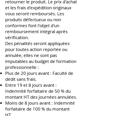
retourner le produit. Le prix d'achat
et les frais d'expédition originaux
vous seront remboursés. Les
produits défectueux ou non
conformes font l'objet d'un
remboursement intégral après
vérification.
Des pénalités seront appliquées
pour toutes action reportée ou
annulée, elles ne sont pas
imputables au budget de formation
professionnelle :
Plus de 20 jours avant : Faculté de
dédit sans frais.
Entre 19 et 8 jours avant :
Indemnité forfaitaire de 50 % du
montant HT des journées annulées.
Moins de 8 jours avant : Indemnité
forfaitaire de 100 % du montant
HT.