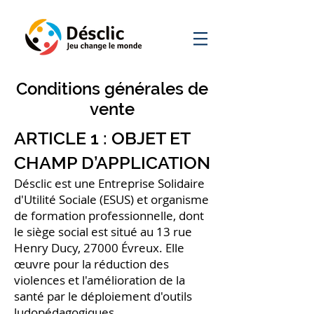
Conditions générales de
vente
ARTICLE 1 : OBJET ET
CHAMP D’APPLICATION
Désclic est une Entreprise Solidaire
d'Utilité Sociale (ESUS) et organisme
de formation professionnelle, dont
le siège social est situé au 13 rue
Henry Ducy, 27000 Évreux. Elle
œuvre pour la réduction des
violences et l'amélioration de la
santé par le déploiement d'outils
ludopédagogiques.