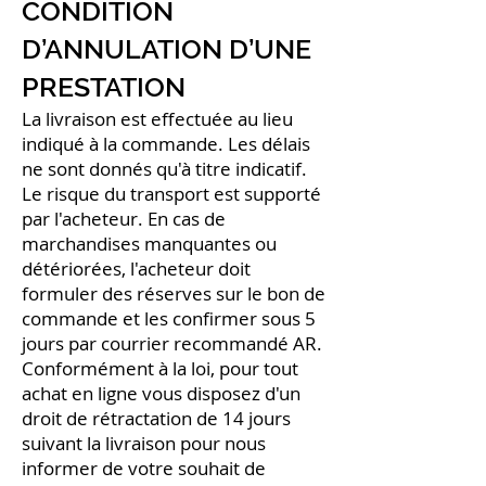
CONDITION
D’ANNULATION D’UNE
PRESTATION
La livraison est effectuée au lieu
indiqué à la commande. Les délais
ne sont donnés qu'à titre indicatif.
Le risque du transport est supporté
par l'acheteur. En cas de
marchandises manquantes ou
détériorées, l'acheteur doit
formuler des réserves sur le bon de
commande et les confirmer sous 5
jours par courrier recommandé AR.
Conformément à la loi, pour tout
achat en ligne vous disposez d'un
droit de rétractation de 14 jours
suivant la livraison pour nous
informer de votre souhait de