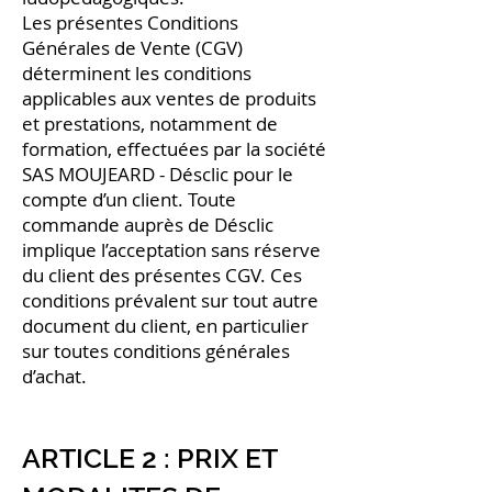
Les présentes Conditions
Générales de Vente (CGV)
déterminent les conditions
applicables aux ventes de produits
et prestations, notamment de
formation, effectuées par la société
SAS MOUJEARD - Désclic pour le
compte d’un client. Toute
commande auprès de Désclic
implique l’acceptation sans réserve
du client des présentes CGV. Ces
conditions prévalent sur tout autre
document du client, en particulier
sur toutes conditions générales
d’achat.
ARTICLE 2 : PRIX ET