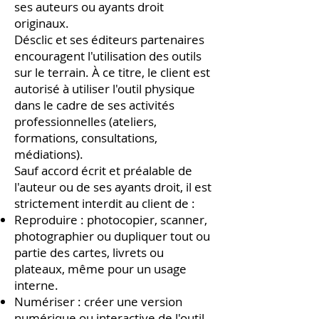
ses auteurs ou ayants droit
originaux.
Désclic et ses éditeurs partenaires
encouragent l'utilisation des outils
sur le terrain. À ce titre, le client est
autorisé à utiliser l'outil physique
dans le cadre de ses activités
professionnelles (ateliers,
formations, consultations,
médiations).
Sauf accord écrit et préalable de
l'auteur ou de ses ayants droit, il est
strictement interdit au client de :
Reproduire : photocopier, scanner,
photographier ou dupliquer tout ou
partie des cartes, livrets ou
plateaux, même pour un usage
interne.
Numériser : créer une version
numérique ou interactive de l'outil