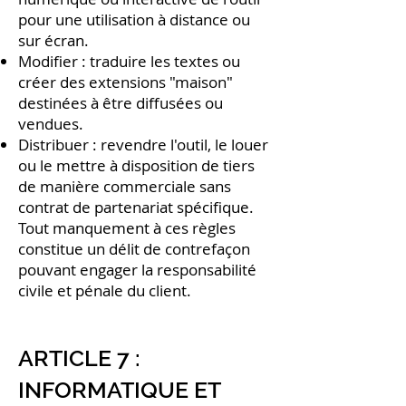
pour une utilisation à distance ou
sur écran.
Modifier : traduire les textes ou
créer des extensions "maison"
destinées à être diffusées ou
vendues.
Distribuer : revendre l'outil, le louer
ou le mettre à disposition de tiers
de manière commerciale sans
contrat de partenariat spécifique.
Tout manquement à ces règles
constitue un délit de contrefaçon
pouvant engager la responsabilité
civile et pénale du client.
ARTICLE 7 :
INFORMATIQUE ET