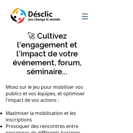
🚀 Cultivez
l'engagement et
l'impact de votre
événement, forum,
séminaire...
Misez sur le jeu pour mobiliser vos
publics et vos équipes, et optimiser
l'impact de vos actions :
Maximiser la mobilisation et les
inscriptions
Provoquer des rencontres entre
personnes de différents horizons