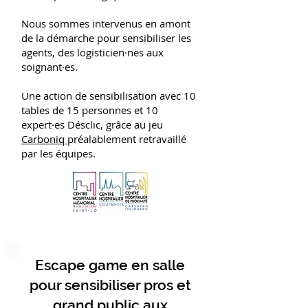
Nous sommes intervenus en amont
de la démarche pour sensibiliser les
agents, des logisticien·nes aux
soignant·es.
Une action de sensibilisation avec 10
tables de 15 personnes et 10
expert·es Désclic, grâce au jeu
Carboniq
préalablement retravaillé
par les équipes.
Escape game en salle
pour sensibiliser pros et
grand public aux