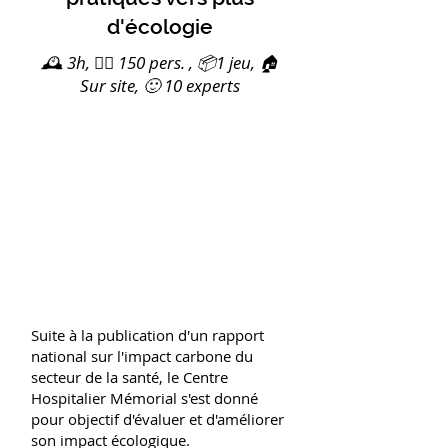
d'écologie
🕰️ 3h, 🙋‍♀️ 150 pers. , 📦1 jeu, 🏠
Sur site, 🙂 10 experts
Suite à la publication d'un rapport
national sur l'impact carbone du
secteur de la santé, le Centre
Hospitalier Mémorial s'est donné
pour objectif d'évaluer et d'améliorer
son impact écologique.