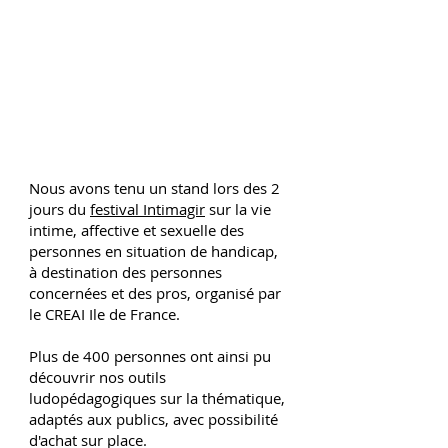
Nous avons tenu un stand lors des 2
jours du
festival Intimagir
sur la vie
intime, affective et sexuelle des
personnes en situation de handicap,
à destination des personnes
concernées et des pros, organisé par
le CREAI Ile de France.
Plus de 400 personnes ont ainsi pu
découvrir nos outils
ludopédagogiques sur la thématique,
adaptés aux publics, avec possibilité
d'achat sur place.