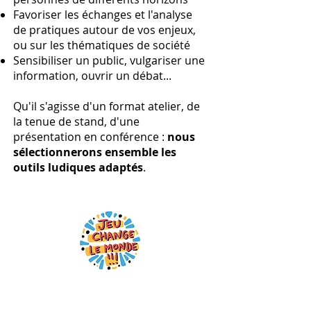
Favoriser les échanges et l'analyse
de pratiques autour de vos enjeux,
ou sur les thématiques de société
Sensibiliser un public, vulgariser une
information, ouvrir un débat...
Qu'il s'agisse d'un format atelier, de
la tenue de stand, d'une
présentation en conférence :
nous
sélectionnerons ensemble les
outils ludiques adaptés
.
La ludopédagogie, pour rassembler
et transformer les échanges autour