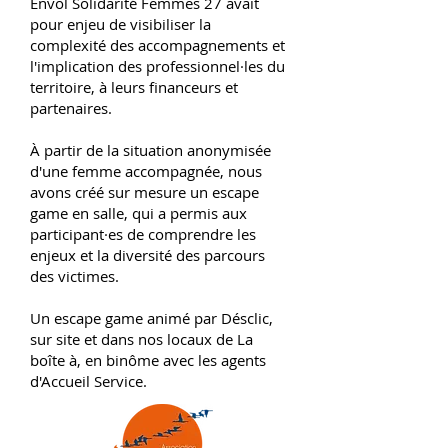
Envol Solidarité Femmes 27 avait
pour enjeu de visibiliser la
complexité des accompagnements et
l'implication des professionnel·les du
territoire, à leurs financeurs et
partenaires.
À partir de la situation anonymisée
d'une femme accompagnée, nous
avons créé sur mesure un escape
game en salle, qui a permis aux
participant·es de comprendre les
enjeux et la diversité des parcours
des victimes.
Un escape game animé par Désclic,
sur site et dans nos locaux de La
boîte à, en binôme avec les agents
d'Accueil Service.