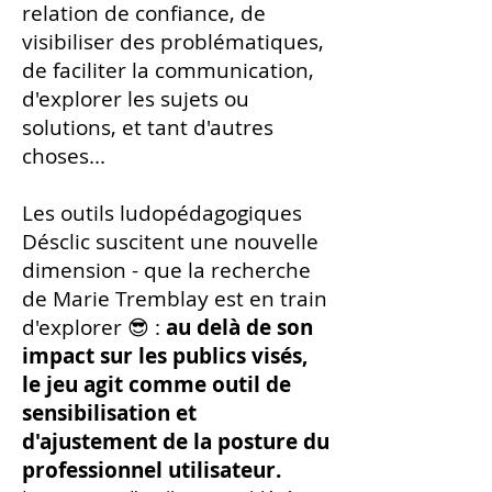
relation de confiance, de
visibiliser des problématiques,
de faciliter la communication,
d'explorer les sujets ou
solutions, et tant d'autres
choses...
Les outils ludopédagogiques
Désclic suscitent une nouvelle
dimension - que la recherche
de Marie Tremblay est en train
d'explorer 😎 :
au delà de son
impact sur les publics visés,
le jeu agit comme outil de
sensibilisation et
d'ajustement de la posture du
professionnel utilisateur.