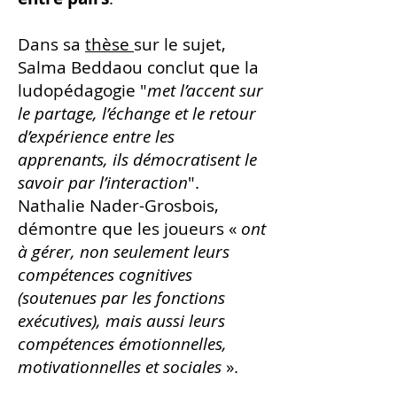
Dans sa
thèse
sur le sujet,
Salma Beddaou conclut que la
ludopédagogie "
met l’accent sur
le partage, l’échange et le retour
d’expérience entre les
apprenants, ils démocratisent le
savoir par l’interaction
".
Nathalie Nader-Grosbois,
démontre que les joueurs «
ont
à gérer, non seulement leurs
compétences cognitives
(soutenues par les fonctions
exécutives), mais aussi leurs
compétences émotionnelles,
motivationnelles et sociales
».