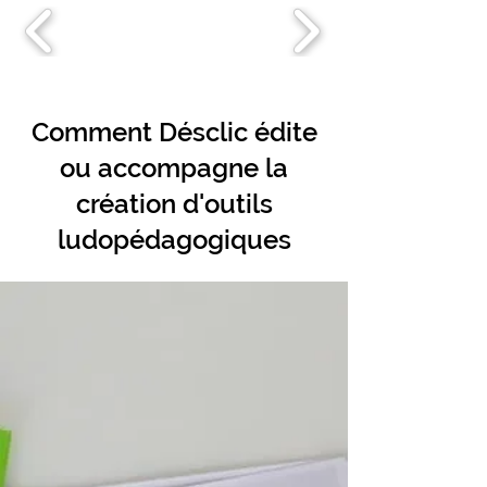
Comment Désclic édite
ou accompagne la
création d'outils
ludopédagogiques