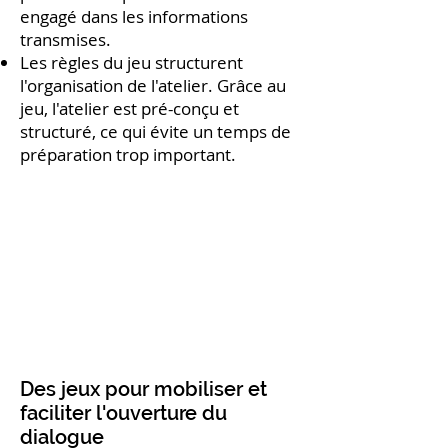
engagé dans les informations
transmises.
Les règles du jeu structurent
l'organisation de l'atelier. Grâce au
jeu, l'atelier est pré-conçu et
structuré, ce qui évite un temps de
préparation trop important.
Des jeux pour mobiliser et
faciliter l'ouverture du
dialogue