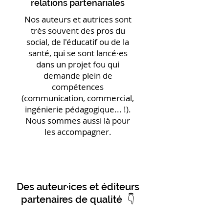
relations partenariales
Nos auteurs et autrices sont
très souvent des pros du
social, de l'éducatif ou de la
santé, qui se sont lancé·es
dans un projet fou qui
demande plein de
compétences
(communication, commercial,
ingénierie pédagogique... !).
Nous sommes aussi là pour
les accompagner.
Des auteur·ices et éditeurs
partenaires de qualité 👇