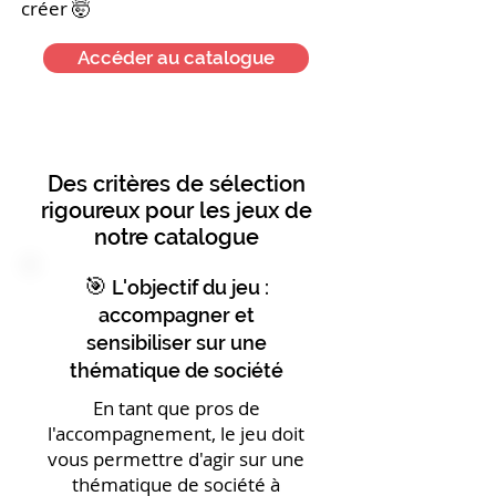
créer 🤯
Accéder au catalogue
Des critères de sélection
rigoureux pour les jeux de
notre catalogue
🎯
L'objectif du jeu :
accompagner et
sensibiliser sur une
thématique de société
En tant que pros de
l'accompagnement, le jeu doit
vous permettre d'agir sur une
thématique de société à