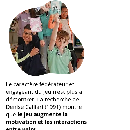
Le caractère fédérateur et
engageant du jeu n'est plus a
démontrer. La recherche de
Denise Calliari (1991) montre
que
le jeu augmente la
motivation et les interactions
entre pairs
.