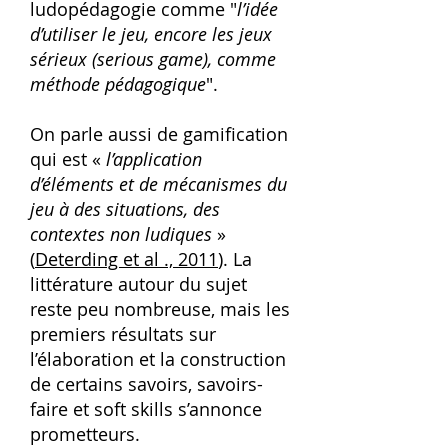
ludopédagogie comme
"
l’idée
d’utiliser le jeu, encore les jeux
sérieux (serious game), comme
méthode pédagogique
".
On parle aussi de gamification
qui est «
l’application
d’éléments et de mécanismes du
jeu à des situations, des
contextes non ludiques
»
(
Deterding et al ., 2011
). La
littérature autour du sujet
reste peu nombreuse, mais les
premiers résultats sur
l’élaboration et la construction
de certains savoirs, savoirs-
faire et soft skills s’annonce
prometteurs.