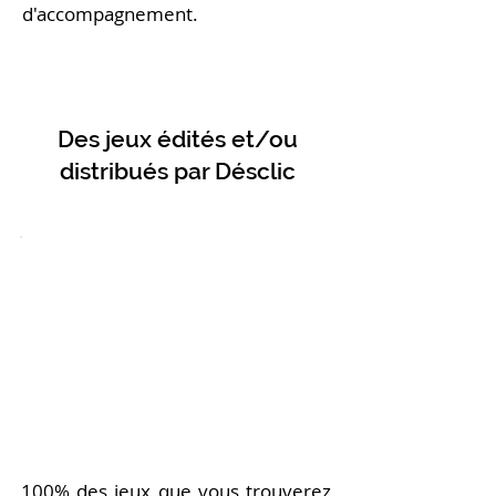
d'accompagnement.
Des jeux édités et/ou
distribués par Désclic
100% des jeux que vous trouverez