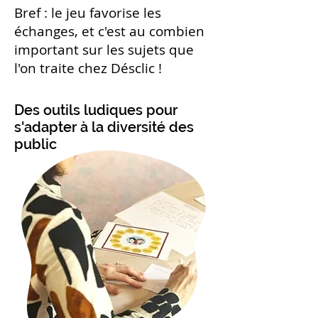
Bref : le jeu favorise les
échanges, et c'est au combien
important sur les sujets que
l'on traite chez Désclic !
Des outils ludiques pour
s'adapter à la diversité des
public