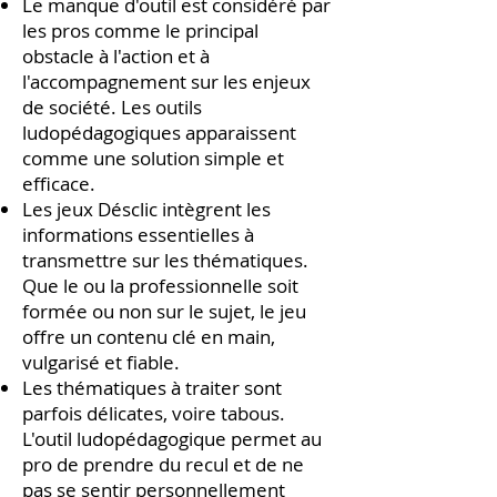
Le manque d'outil est considéré par
les pros comme le principal
obstacle à l'action et à
l'accompagnement sur les enjeux
de société. Les outils
ludopédagogiques apparaissent
comme une solution simple et
efficace.
Les jeux Désclic intègrent les
informations essentielles à
transmettre sur les thématiques.
Que le ou la professionnelle soit
formée ou non sur le sujet, le jeu
offre un contenu clé en main,
vulgarisé et fiable.
Les thématiques à traiter sont
parfois délicates, voire tabous.
L'outil ludopédagogique permet au
pro de prendre du recul et de ne
pas se sentir personnellement