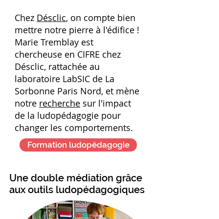
Chez
Désclic
, on compte bien
mettre notre pierre à l'édifice !
Marie Tremblay est
chercheuse en CIFRE chez
Désclic, rattachée au
laboratoire LabSIC de La
Sorbonne Paris Nord, et mène
notre
recherche
sur l'impact
de la ludopédagogie pour
changer les comportements.
Formation ludopédagogie
Une double médiation grâce
aux outils ludopédagogiques