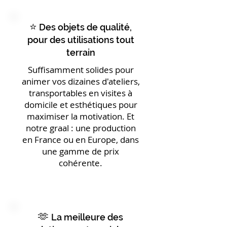
⭐
Des objets de qualité,
pour des utilisations tout
terrain
Suffisamment solides pour
animer vos dizaines d'ateliers,
transportables en visites à
domicile et esthétiques pour
maximiser la motivation. Et
notre graal : une production
en France ou en Europe, dans
une gamme de prix
cohérente.
🫶
La meilleure des