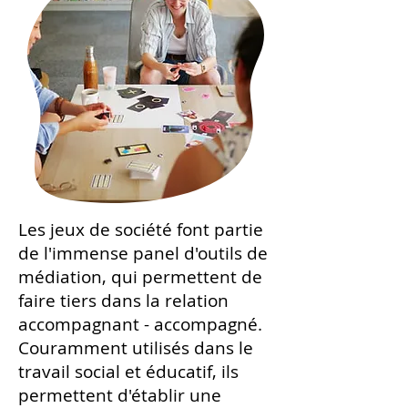
Les jeux de société font partie
de l'immens
e panel d'outils de
médiation, qui permettent de
faire tiers dans la relation
accompagnant - accompagné.
Couramment utilisés dans le
travail social et éducatif, ils
permettent d'établir une