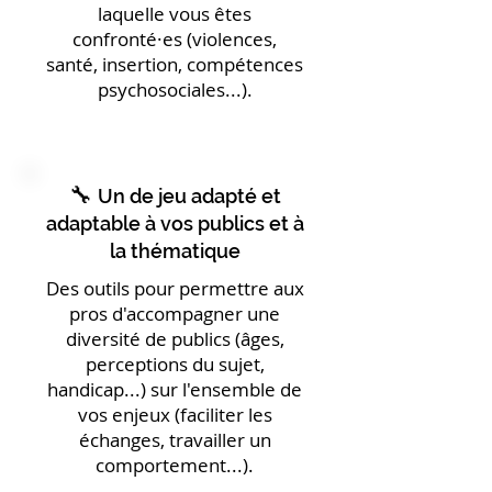
laquelle vous êtes
confronté·es (violences,
santé, insertion, compétences
psychosociales...).
🔧
Un de jeu adapté et
adaptable à vos publics et à
la thématique
Des outils pour permettre aux
pros d'accompagner une
diversité de publics (âges,
perceptions du sujet,
handicap...) sur l'ensemble de
vos enjeux (faciliter les
échanges, travailler un
comportement...).