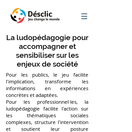
La ludopédagogie pour
accompagner et
sensibiliser sur les
enjeux de société
Pour les publics, le jeu facilite
l'implication, transforme les
informations en expériences
concrètes et adaptées.
Pour les professionnel·les, la
ludopédagogie facilite l'action sur
les thématiques sociales
complexes, structure l'intervention
et soutient leur posture