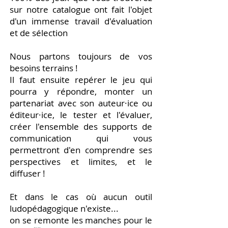
sur notre catalogue ont fait l'objet
d'un immense travail d'évaluation
et de sélection
Nous partons toujours de vos
besoins terrains !
Il faut ensuite repérer le jeu qui
pourra y répondre, monter un
partenariat avec son auteur·ice ou
éditeur·ice, le tester et l'évaluer,
créer l'ensemble des supports de
communication qui vous
permettront d'en comprendre ses
perspectives et limites, et le
diffuser !
Et dans le cas où aucun outil
ludopédagogique n'existe...
on se remonte les manches pour le