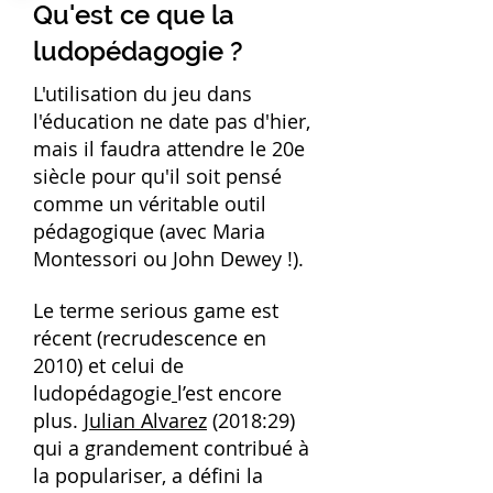
Qu'est ce que la
ludopédagogie ?
L'utilisation du jeu dans
l'éducation ne date pas d'hier,
mais il faudra attendre le 20e
siècle pour qu'il soit pensé
comme un véritable outil
pédagogique (avec Maria
Montessori ou John Dewey !).
Le terme serious game est
récent (recrudescence en
2010) et celui de
ludopédagogie
l’est encore
plus.
Julian Alvarez
(2018:29)
qui a grandement contribué à
la populariser, a défini la