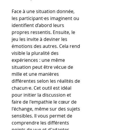
Face à une situation donnée,
les participant·es imaginent ou
identifient d’abord leurs
propres ressentis. Ensuite, le
jeu les invite à deviner les
émotions des autres. Cela rend
visible la pluralité des
expériences : une même
situation peut être vécue de
mille et une manières
différentes selon les réalités de
chacun·e. Cet outil est idéal
pour initier la discussion et
faire de l'empathie le cœur de
l'échange, même sur des sujets
sensibles. Il vous permet de
comprendre les différents
points de vue et d'adapter