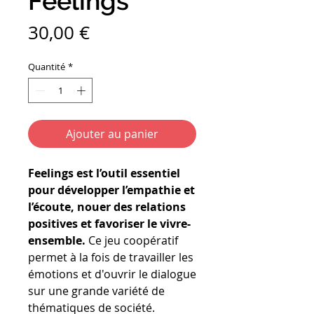
Feelings
Prix
30,00 €
Quantité
*
Ajouter au panier
Feelings est l’outil essentiel
pour développer l’empathie et
l’écoute, nouer des relations
positives et favoriser le vivre-
ensemble.
Ce jeu coopératif
permet à la fois de travailler les
émotions et d'ouvrir le dialogue
sur une grande variété de
thématiques de société.