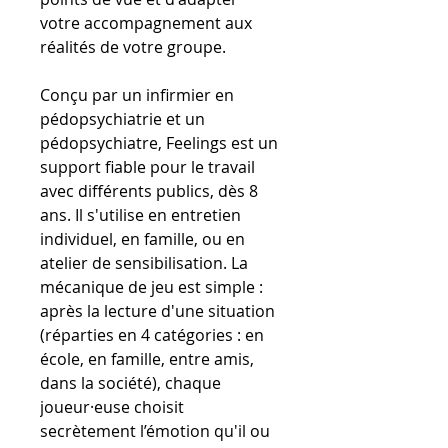
votre accompagnement aux
réalités de votre groupe.
Conçu par un infirmier en
pédopsychiatrie et un
pédopsychiatre, Feelings est un
support fiable pour le travail
avec différents publics, dès 8
ans. Il s'utilise en entretien
individuel, en famille, ou en
atelier de sensibilisation. La
mécanique de jeu est simple :
après la lecture d'une situation
(réparties en 4 catégories : en
école, en famille, entre amis,
dans la société), chaque
joueur·euse choisit
secrètement l’émotion qu'il ou