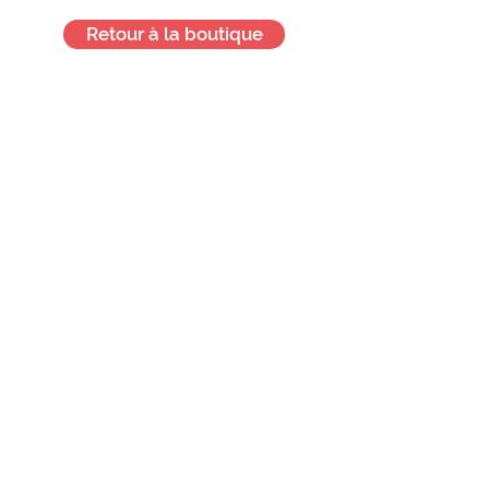
Retour à la boutique