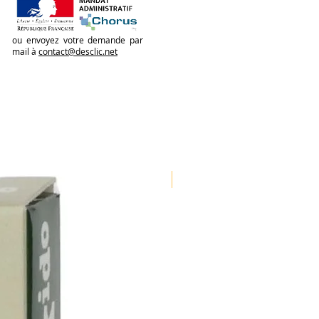
ou envoyez votre demande par
mail à
contact@desclic.net
Nouveauté