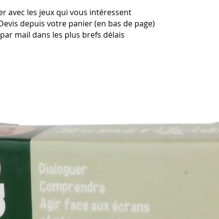
r avec les jeux qui vous intéressent
Devis depuis votre panier (en bas de page)
ar mail dans les plus brefs délais