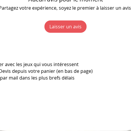
Partagez votre expérience, soyez le premier à laisser un avis
Laisser un avis
r avec les jeux qui vous intéressent
Devis depuis votre panier (en bas de page)
ar mail dans les plus brefs délais