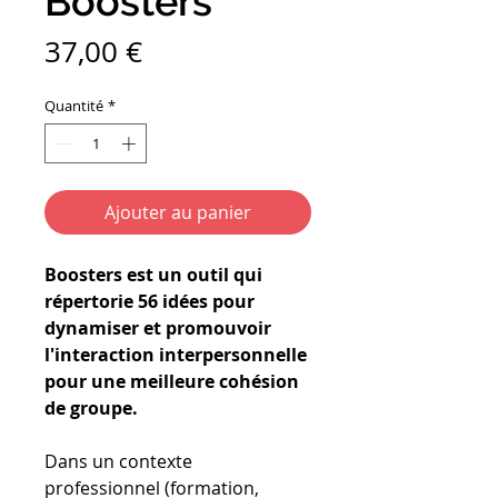
Boosters
Prix
37,00 €
Quantité
*
Ajouter au panier
Boosters est un outil qui
répertorie 56 idées pour
dynamiser et promouvoir
l'interaction interpersonnelle
pour une meilleure cohésion
de groupe.
Dans un contexte
professionnel (formation,