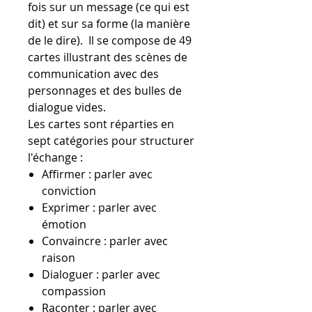
fois sur un message (ce qui est
dit) et sur sa forme (la manière
de le dire). Il se compose de 49
cartes illustrant des scènes de
communication avec des
personnages et des bulles de
dialogue vides.
Les cartes sont réparties en
sept catégories pour structurer
l'échange :
Affirmer : parler avec
conviction
Exprimer : parler avec
émotion
Convaincre : parler avec
raison
Dialoguer : parler avec
compassion
Raconter : parler avec