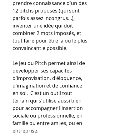
prendre connaissance d'un des
12 pitchs proposés (qui sont
parfois assez incongrus...),
inventer une idée qui doit
combiner 2 mots imposés, et
tout faire pour être la ou le plus
convaincant·e possible.
Le jeu du Pitch permet ainsi de
développer ses capacités
d'improvisation, d'éloquence,
d'imagination et de confiance
en soi. C'est un outil tout
terrain qui s'utilise aussi bien
pour accompagner l'insertion
sociale ou professionnelle, en
famille ou entre ami·es, ou en
entreprise.