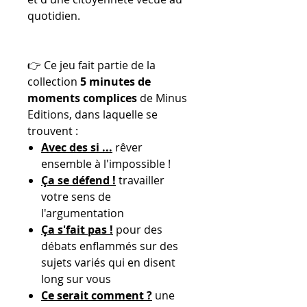
quotidien.
👉 Ce jeu fait partie de la
collection
5 minutes de
moments complices
de Minus
Editions, dans laquelle se
trouvent :
Avec des si ...
rêver
ensemble à l'impossible !
Ça se défend !
travailler
votre sens de
l'argumentation
Ça s'fait pas !
pour des
débats enflammés sur des
sujets variés qui en disent
long sur vous
Ce serait comment ?
une