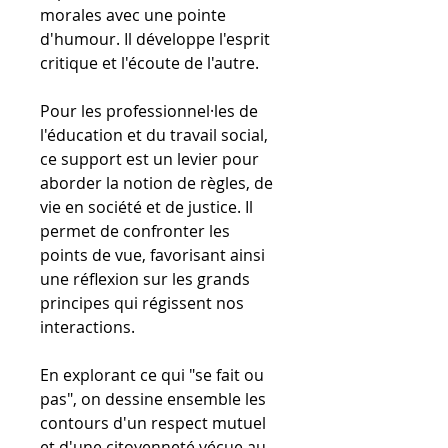
morales avec une pointe
d'humour. Il développe l'esprit
critique et l'écoute de l'autre.
Pour les professionnel·les de
l'éducation et du travail social,
ce support est un levier pour
aborder la notion de règles, de
vie en société et de justice. Il
permet de confronter les
points de vue, favorisant ainsi
une réflexion sur les grands
principes qui régissent nos
interactions.
En explorant ce qui "se fait ou
pas", on dessine ensemble les
contours d'un respect mutuel
et d'une citoyenneté vécue au