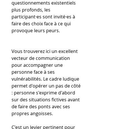
questionnements existentiels
plus profonds, les
participant·es sont invité·es à
faire des choix face à ce qui
provoque leurs peurs.
Vous trouverez ici un excellent
vecteur de communication
pour accompagner une
personne face à ses
vulnérabilités. Le cadre ludique
permet d'opérer un pas de côté
: personne s'exprime d'abord
sur des situations fictives avant
de faire des ponts avec ses
propres angoisses.
C'est un levier pertinent pour