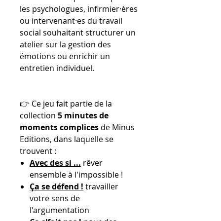
les psychologues, infirmier·ères
ou intervenant·es du travail
social souhaitant structurer un
atelier sur la gestion des
émotions ou enrichir un
entretien individuel.
👉 Ce jeu fait partie de la
collection
5 minutes de
moments complices
de Minus
Editions, dans laquelle se
trouvent :
Avec des si ...
rêver
ensemble à l'impossible !
Ça se défend !
travailler
votre sens de
l'argumentation