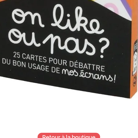
Retour à la boutique