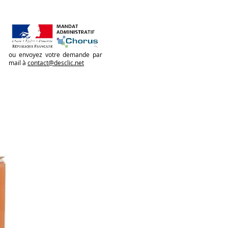
ou envoyez votre demande par
mail à
contact@desclic.net