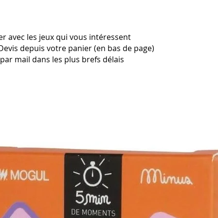
r avec les jeux qui vous intéressent
Devis depuis votre panier (en bas de page)
ar mail dans les plus brefs délais