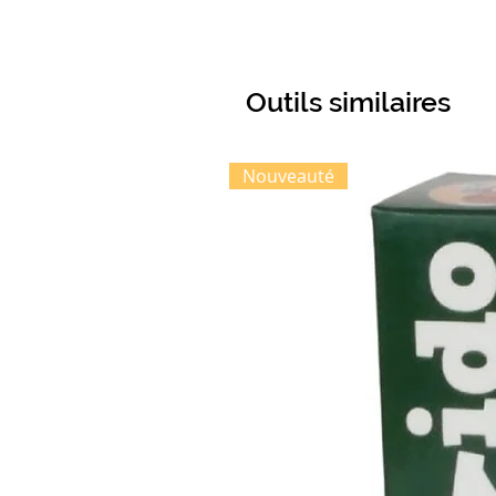
Outils similaires
Nouveauté