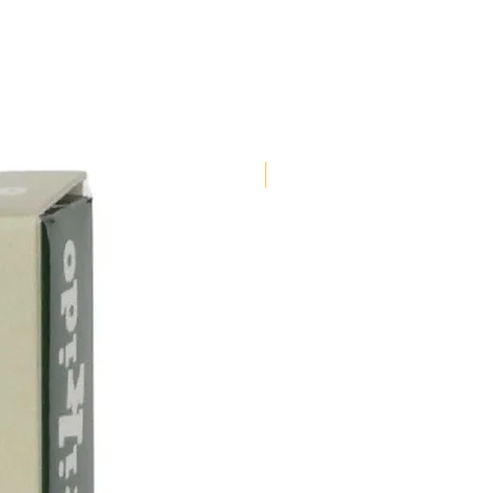
Nouveauté