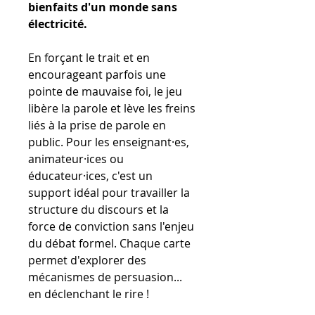
bienfaits d'un monde sans
électricité.
En forçant le trait et en
encourageant parfois une
pointe de mauvaise foi, le jeu
libère la parole et lève les freins
liés à la prise de parole en
public. Pour les enseignant·es,
animateur·ices ou
éducateur·ices, c'est un
support idéal pour travailler la
structure du discours et la
force de conviction sans l'enjeu
du débat formel. Chaque carte
permet d'explorer des
mécanismes de persuasion...
en déclenchant le rire !