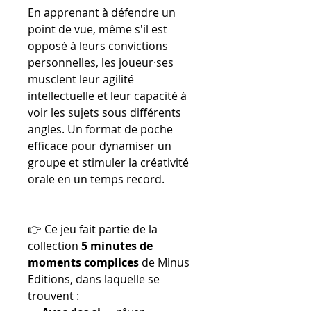
En apprenant à défendre un
point de vue, même s'il est
opposé à leurs convictions
personnelles, les joueur·ses
musclent leur agilité
intellectuelle et leur capacité à
voir les sujets sous différents
angles. Un format de poche
efficace pour dynamiser un
groupe et stimuler la créativité
orale en un temps record.
👉 Ce jeu fait partie de la
collection
5 minutes de
moments complices
de Minus
Editions, dans laquelle se
trouvent :