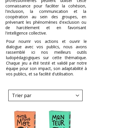
professionnel·les peuvent utiliser cette
connaissance pour faciliter la cohésion,
l'inclusion, la communication et la
coopération au sein des groupes, en
prévenant les phénomènes d'exclusion ou
de harcèlement et en favorisant
l'intelligence collective.
Pour nourrir vos actions et ouvrir le
dialogue avec vos publics, nous avons
rassemblé ici nos meilleurs outils
ludopédagogiques sur cette thématique.
Chaque jeu a été testé et validé par notre
équipe pour son impact, son adaptabilité à
vos publics, et sa facilité d'utilisation.