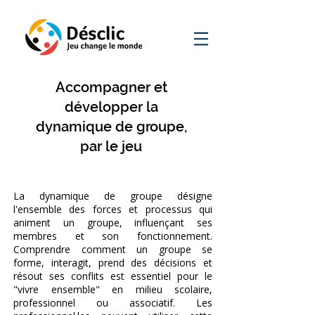
Accompagner et
développer la
dynamique de groupe,
par le jeu
La dynamique de groupe désigne
l'ensemble des forces et processus qui
animent un groupe, influençant ses
membres et son fonctionnement.
Comprendre comment un groupe se
forme, interagit, prend des décisions et
résout ses conflits est essentiel pour le
"vivre ensemble" en milieu scolaire,
professionnel ou associatif. Les