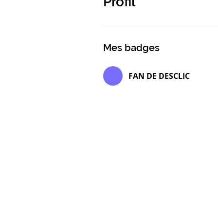
Profil
Mes badges
FAN DE DESCLIC