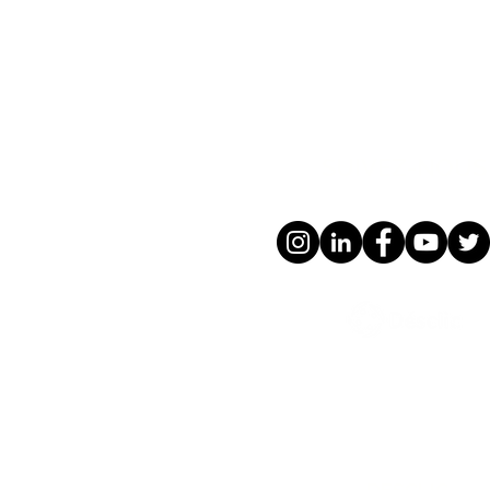
SUIVEZ-NOUS 