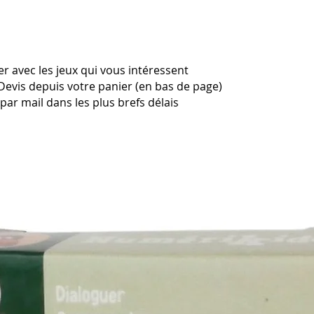
r avec les jeux qui vous intéressent
Devis depuis votre panier (en bas de page)
ar mail dans les plus brefs délais