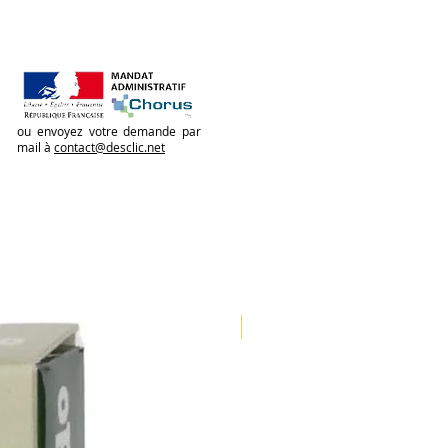
ou envoyez votre demande par
mail à
contact@desclic.net
Nouveauté