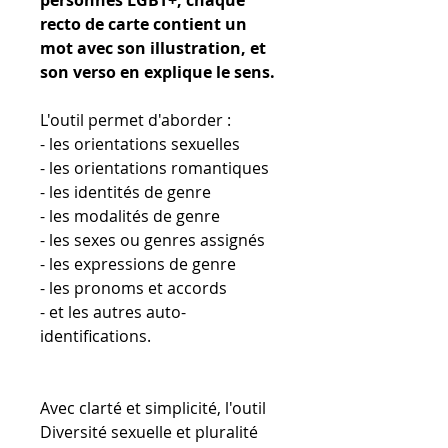
recto de carte contient un
mot avec son illustration, et
son verso en explique le sens.
L'outil permet d'aborder :
- les orientations sexuelles
- les orientations romantiques
- les identités de genre
- les modalités de genre
- les sexes ou genres assignés
- les expressions de genre
- les pronoms et accords
- et les autres auto-
identifications.
Avec clarté et simplicité, l'outil
Diversité sexuelle et pluralité