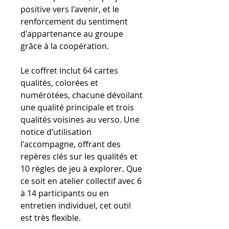
positive vers l'avenir, et le
renforcement du sentiment
d'appartenance au groupe
grâce à la coopération.
Le coffret inclut 64 cartes
qualités, colorées et
numérotées, chacune dévoilant
une qualité principale et trois
qualités voisines au verso. Une
notice d’utilisation
l'accompagne, offrant des
repères clés sur les qualités et
10 règles de jeu à explorer. Que
ce soit en atelier collectif avec 6
à 14 participants ou en
entretien individuel, cet outil
est très flexible.