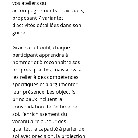
vos ateliers ou
accompagnements individuels,
proposant 7 variantes
d'activités détaillées dans son
guide.
Grâce à cet outil, chaque
participant apprendra à
nommer et à reconnaître ses
propres qualités, mais aussi à
les relier à des compétences
spécifiques et à argumenter
leur présence. Les objectifs
principaux incluent la
consolidation de l'estime de
soi, l'enrichissement du
vocabulaire autour des
qualités, la capacité à parler de
soi avec précision, la projection