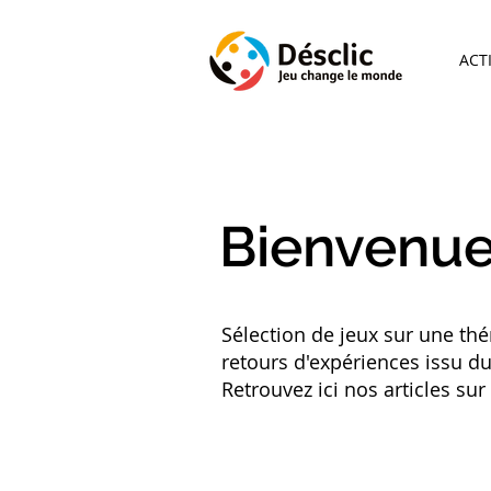
ACT
Bienvenue
Sélection de jeux sur une thé
retours d'expériences issu du 
Retrouvez ici nos articles su