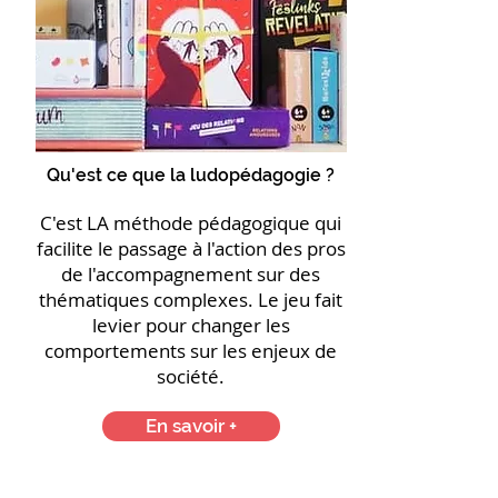
Qu'est ce que la ludopédagogie ?
C'est LA méthode pédagogique qui
facilite le passage à l'action des pros
de l'accompagnement sur des
thématiques complexes. Le jeu fait
levier pour changer les
comportements sur les enjeux de
société.
En savoir +