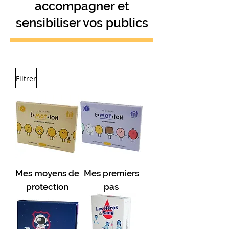
accompagner et
sensibiliser vos publics
Filtrer
Mes moyens de
Mes premiers
protection
pas