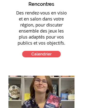
Rencontres
Des rendez-vous en visio
et en salon dans votre
région, pour discuter
ensemble des jeux les
plus adaptés pour vos
publics et vos objectifs.
Calendrier