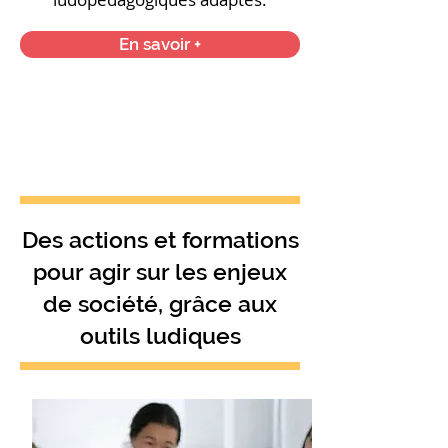
En savoir +
Des actions et formations
pour agir sur les enjeux
de société, grâce aux
outils ludiques