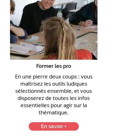
Former les pro
En une pierre deux coups : vous
maîtrisez les outils ludiques
sélectionnés ensemble, et vous
disposerez de toutes les infos
essentielles pour agir sur la
thématique.
En savoir +