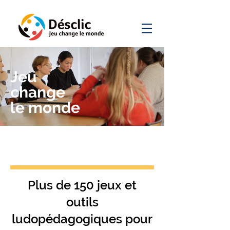
Jeu
change
le monde
Plus de 150 jeux et
outils
ludopédagogiques pour