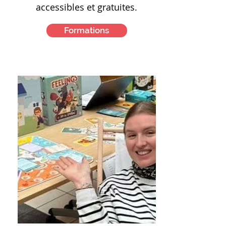
accessibles et gratuites.
Formations