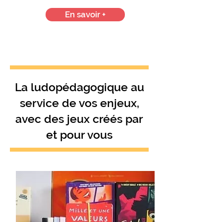
En savoir +
La ludopédagogique au
service de vos enjeux,
avec des jeux créés par
et pour vous