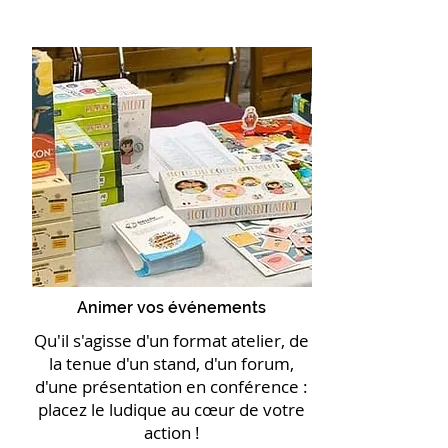
Animer vos événements
Qu'il s'agisse d'un format atelier, de
la tenue d'un stand, d'un forum,
d'une présentation en conférence :
placez le ludique au cœur de votre
action !