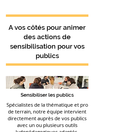
A vos côtés pour animer
des actions de
sensibilisation pour vos
publics
Sensibiliser les publics
Spécialistes de la thématique et pro
de terrain, notre équipe intervient
directement auprès de vos publics
avec un ou plusieurs outils
ludopédagogiques adaptés.