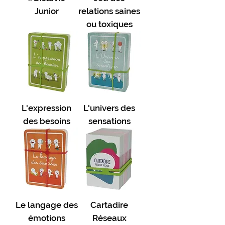
Junior
relations saines
ou toxiques
L'expression
L'univers des
des besoins
sensations
Le langage des
Cartadire
émotions
Réseaux