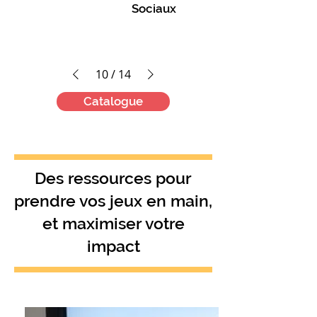
Sociaux
10
/
14
Catalogue
Des ressources pour
prendre vos jeux en main,
et maximiser votre
impact