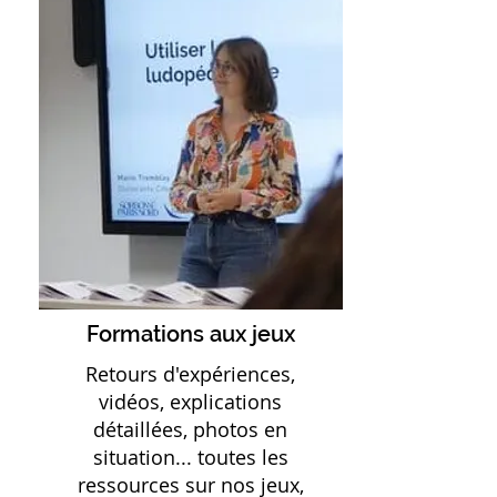
Formations aux jeux
Retours d'expériences,
vidéos, explications
détaillées, photos en
situation... toutes les
ressources sur nos jeux,