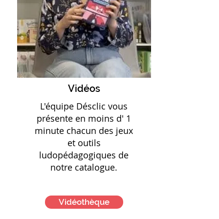
Vidéos
L'équipe Désclic vous
présente en moins d' 1
minute chacun des jeux
et outils
ludopédagogiques de
notre catalogue.
Vidéothèque