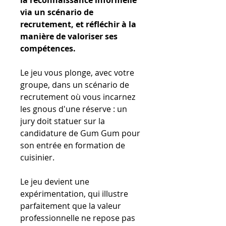
via un scénario de
recrutement, et réfléchir à la
manière de valoriser ses
compétences.
Le jeu vous plonge, avec votre
groupe, dans un scénario de
recrutement où vous incarnez
les gnous d'une réserve : un
jury doit statuer sur la
candidature de Gum Gum pour
son entrée en formation de
cuisinier.
Le jeu devient une
expérimentation, qui illustre
parfaitement que la valeur
professionnelle ne repose pas