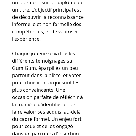
uniquement sur un diplôme ou
un titre. L'objectif principal est
de découvrir la reconnaissance
informelle et non formelle des
compétences, et de valoriser
l'expérience.
Chaque joueur·se va lire les
différents témoignages sur
Gum Gum, éparpillés un peu
partout dans la pièce, et voter
pour choisir ceux qui sont les
plus convaincants. Une
occasion parfaite de réfléchir à
la manière d'identifier et de
faire valoir ses acquis, au-delà
du cadre formel. Un enjeu fort
pour ceux et celles engagé
dans un parcours d'insertion