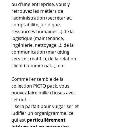
ou d'une entreprise, vous y
retrouvez les métiers de
l'administration (secrétariat,
comptabilité, juridique,
ressources humaines...) de la
logistique (maintenance,
ingénierie, nettoyage...), de la
communication (markéting,
service créatif...), de la relation
client (commercial...), etc.
Comme l'ensemble de la
collection PICTO pack, vous
pouvez faire mille choses avec
cet outil :
Il sera parfait pour vulgariser et
ludifier un organigramme, ce
qui est
particulièrement
intéressant en entreprise