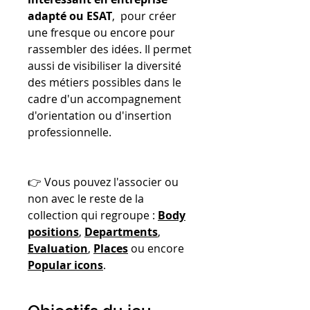
adapté ou ESAT
, pour créer
une fresque ou encore pour
rassembler des idées. Il permet
aussi de visibiliser la diversité
des métiers possibles dans le
cadre d'un accompagnement
d'orientation ou d'insertion
professionnelle.
👉 Vous pouvez l'associer ou
non avec le reste de la
collection qui regroupe :
Body
positions
,
Departments
,
Evaluation
,
Places
ou encore
Popular icons
.