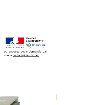
ou envoyez votre demande par
mail à
contact@desclic.net
Nouveauté