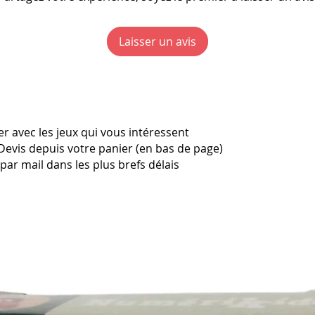
Laisser un avis
r avec les jeux qui vous intéressent
Devis depuis votre panier (en bas de page)
ar mail dans les plus brefs délais