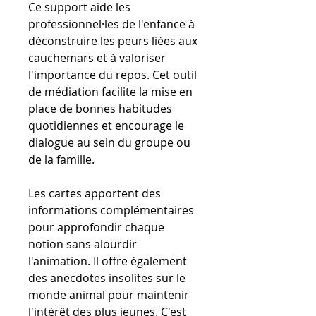
Ce support aide les
professionnel·les de l'enfance à
déconstruire les peurs liées aux
cauchemars et à valoriser
l'importance du repos. Cet outil
de médiation facilite la mise en
place de bonnes habitudes
quotidiennes et encourage le
dialogue au sein du groupe ou
de la famille.
Les cartes apportent des
informations complémentaires
pour approfondir chaque
notion sans alourdir
l'animation. Il offre également
des anecdotes insolites sur le
monde animal pour maintenir
l'intérêt des plus jeunes. C'est