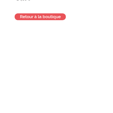
Retour à la boutique