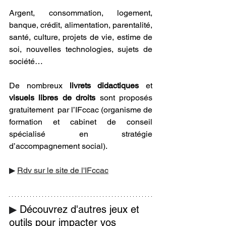
Argent, consommation, logement, 
banque, crédit, alimentation, parentalité, 
santé, culture, projets de vie, estime de 
soi, nouvelles technologies, sujets de 
société…
De nombreux 
livrets didactiques
 et 
visuels libres de droits 
sont proposés 
gratuitement  par l’IFccac (organisme de 
formation et cabinet de conseil 
spécialisé en stratégie 
d’accompagnement social). 
▶ 
Rdv sur le site de l'IFccac
▶ 
Découvrez d'autres jeux et 
outils pour impacter vos 