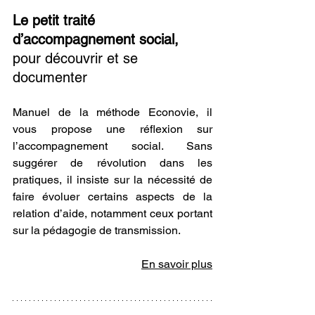
Le petit traité 
d’accompagnement social
, 
pour découvrir et se 
documenter
Manuel de la méthode Econovie, il  
vous propose une réflexion sur 
l’accompagnement social. Sans 
suggérer de révolution dans les 
pratiques, il insiste sur la nécessité de 
faire évoluer certains aspects de la 
relation d’aide, notamment ceux portant 
sur la pédagogie de transmission.
En savoir plus