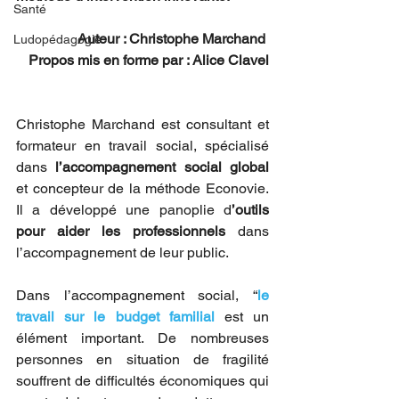
Santé
Auteur : Christophe Marchand 
Ludopédagogie
Propos mis en forme par : Alice Clavel
Christophe Marchand est consultant et 
formateur en travail social, spécialisé 
dans 
l’accompagnement social global
et concepteur de la méthode Econovie. 
Il a développé une panoplie d
’outils 
pour aider les professionnels
 dans 
l’accompagnement de leur public.
Dans l’accompagnement social, “
le 
travail sur le budget familial
 est un 
élément important. De nombreuses 
personnes en situation de fragilité 
souffrent de difficultés économiques qui 