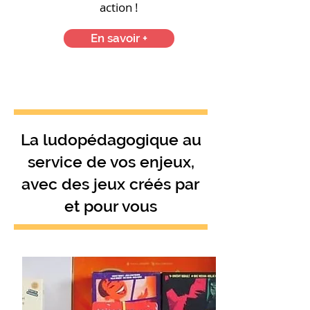
action !
En savoir +
La ludopédagogique au
service de vos enjeux,
avec des jeux créés par
et pour vous