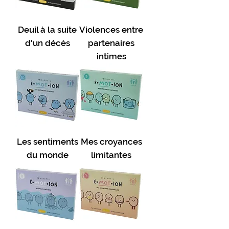
Deuil à la suite
Violences entre
d'un décès
partenaires
intimes
Les sentiments
Mes croyances
du monde
limitantes