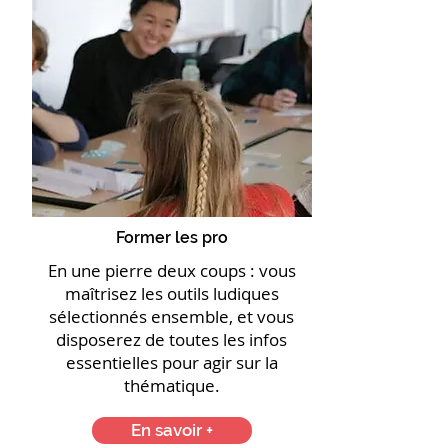
Former les pro
En une pierre deux coups : vous
maîtrisez les outils ludiques
sélectionnés ensemble, et vous
disposerez de toutes les infos
essentielles pour agir sur la
thématique.
En savoir +