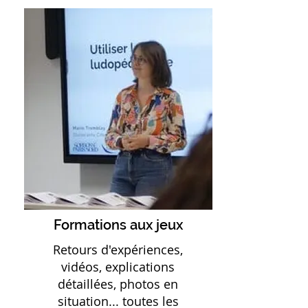
Formations aux jeux
Retours d'expériences,
vidéos, explications
détaillées, photos en
situation... toutes les