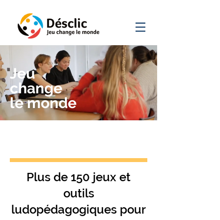
Jeu
change
le monde
Plus de 150 jeux et
outils
ludopédagogiques pour