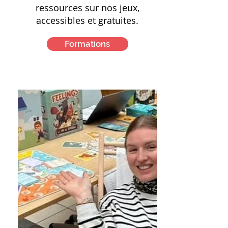
ressources sur nos jeux,
accessibles et gratuites.
Formations