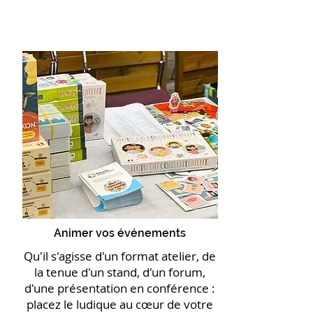
Animer vos événements
Qu'il s'agisse d'un format atelier, de
la tenue d'un stand, d'un forum,
d'une présentation en conférence :
placez le ludique au cœur de votre