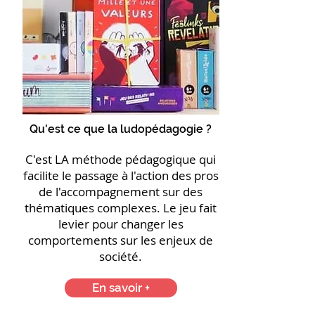
Qu'est ce que la ludopédagogie ?
C'est LA méthode pédagogique qui
facilite le passage à l'action des pros
de l'accompagnement sur des
thématiques complexes. Le jeu fait
levier pour changer les
comportements sur les enjeux de
société.
En savoir +