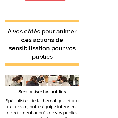
A vos côtés pour animer
des actions de
sensibilisation pour vos
publics
Sensibiliser les publics
Spécialistes de la thématique et pro
de terrain, notre équipe intervient
directement auprès de vos publics