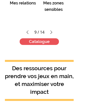
Mes relations
Mes zones
sensibles
9
/
14
Catalogue
Des ressources pour
prendre vos jeux en main,
et maximiser votre
impact