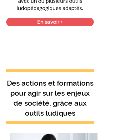
avec un ou plusieurs outils
ludopédagogiques adaptés.
En savoir +
Des actions et formations
pour agir sur les enjeux
de société, grâce aux
outils ludiques