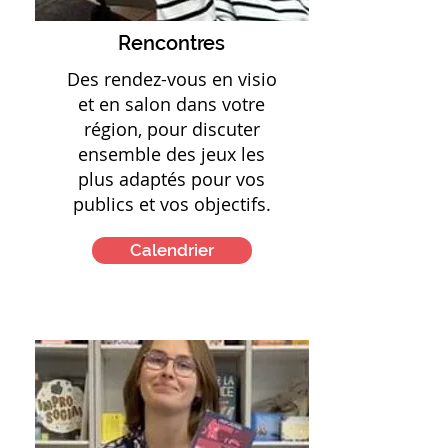
Rencontres
Des rendez-vous en visio
et en salon dans votre
région, pour discuter
ensemble des jeux les
plus adaptés pour vos
publics et vos objectifs.
Calendrier