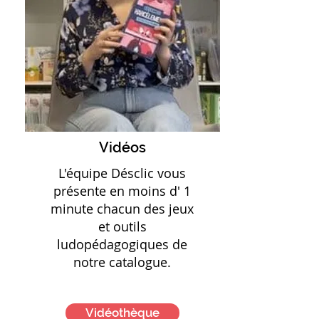
Vidéos
L'équipe Désclic vous
présente en moins d' 1
minute chacun des jeux
et outils
ludopédagogiques de
notre catalogue.
Vidéothèque