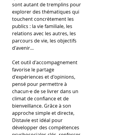
sont autant de tremplins pour
explorer des thématiques qui
touchent concrètement les
publics : la vie familiale, les
relations avec les autres, les
parcours de vie, les objectifs
d'avenir...
Cet outil d'accompagnement
favorise le partage
d'expériences et d'opinions,
pensé pour permettre à
chacun·e de se livrer dans un
climat de confiance et de
bienveillance. Grâce à son
approche simple et directe,
Distavie est idéal pour
développer des compétences
psychosociales clés, renforcer