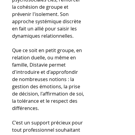
la cohésion de groupe et
prévenir l'isolement. Son
approche systémique discrète
en fait un allié pour saisir les
dynamiques relationnelles.
Que ce soit en petit groupe, en
relation duelle, ou même en
famille, Distavie permet
d'introduire et d'approfondir
de nombreuses notions : la
gestion des émotions, la prise
de décision, l'affirmation de soi,
la tolérance et le respect des
différences.
C'est un support précieux pour
tout professionnel souhaitant