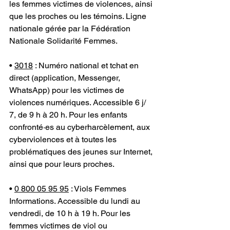
les femmes victimes de violences, ainsi 
que les proches ou les témoins. Ligne 
nationale gérée par la Fédération 
Nationale Solidarité Femmes.
• 
3018
 : Numéro national et tchat en 
direct (application, Messenger, 
WhatsApp) pour les victimes de 
violences numériques. Accessible 6 j/ 
7, de 9 h à 20 h. Pour les enfants 
confronté·es au cyberharcèlement, aux 
cyberviolences et à toutes les 
problématiques des jeunes sur Internet, 
ainsi que pour leurs proches.
• 
0 800 05 95 95
 : Viols Femmes 
Informations. Accessible du lundi au 
vendredi, de 10 h à 19 h. Pour les 
femmes victimes de viol ou 