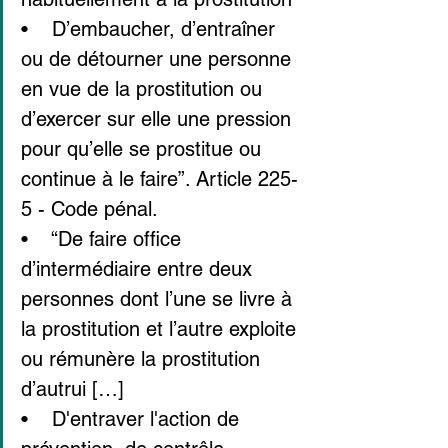
•    D’embaucher, d’entraîner 
ou de détourner une personne 
en vue de la prostitution ou 
d’exercer sur elle une pression 
pour qu’elle se prostitue ou 
continue à le faire”. Article 225-
5 - Code pénal.
•    “De faire office 
d’intermédiaire entre deux 
personnes dont l’une se livre à 
la prostitution et l’autre exploite 
ou rémunère la prostitution 
d’autrui […]
•    D'entraver l'action de 