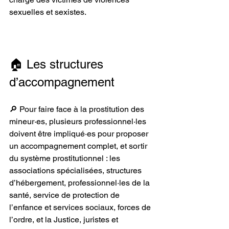
sexuelles et sexistes.
🏠 Les structures 
d’accompagnement
🔎 Pour faire face à la prostitution des 
mineur·es, plusieurs professionnel·les 
doivent être impliqué·es pour proposer 
un accompagnement complet, et sortir 
du système prostitutionnel : les 
associations spécialisées, structures 
d’hébergement, professionnel·les de la 
santé, service de protection de 
l’enfance et services sociaux, forces de 
l’ordre, et la Justice, juristes et 