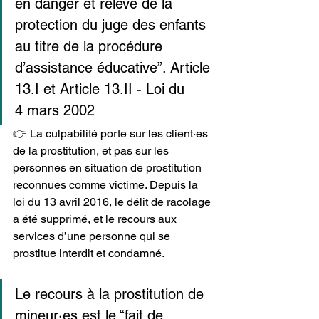
en danger et relève de la 
protection du juge des enfants 
au titre de la procédure 
d’assistance éducative”. Article 
13.I et Article 13.II - Loi du 
4 mars 2002
👉 La culpabilité porte sur les client·es 
de la prostitution, et pas sur les 
personnes en situation de prostitution 
reconnues comme victime. Depuis la 
loi du 13 avril 2016, le délit de racolage 
a été supprimé, et le recours aux 
services d’une personne qui se 
prostitue interdit et condamné.
Le recours à la prostitution de 
mineur·es est le “fait de 