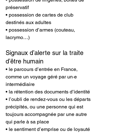
préservatif
• possession de cartes de club 
destinés aux adultes
• possession d’armes (couteau, 
lacrymo…)
Signaux d’alerte sur la traite 
d’être humain
• le parcours d’entrée en France, 
comme un voyage géré par un·e 
intermédiaire
• la rétention des documents d’identité
• l’oubli de rendez-vous ou les départs 
précipités, ou une personne qui est 
toujours accompagnée par une autre 
qui parle à sa place
• le sentiment d’emprise ou de loyauté