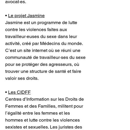
avocat·es.
• 
Le projet Jasmine
Jasmine est un programme de lutte 
contre les violences faites aux 
travailleur·euses du sexe dans leur 
activité, créé par Médecins du monde. 
C’est un site internet où se réuni une 
communauté de travailleur·ses du sexe 
pour se protéger des agresseurs, où 
trouver une structure de santé et faire 
valoir ses droits.
• 
Les CIDFF
Centres d’Information sur les Droits de 
Femmes et des Familles, militent pour 
l’égalité entre les femmes et les 
hommes et lutte contre les violences 
sexistes et sexuelles. Les juristes des 