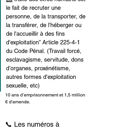
le fait de recruter une 
personne, de la transporter, de 
la transférer, de l'héberger ou 
de l'accueillir à des fins 
d'exploitation” Article 225-4-1 
du Code Pénal. (Travail forcé, 
esclavagisme, servitude, dons 
d’organes, proxénétisme, 
autres formes d'exploitation 
sexuelle, etc)
10 ans d’emprisonnement et 1,5 million 
€ d'amende.
📞 Les numéros à 