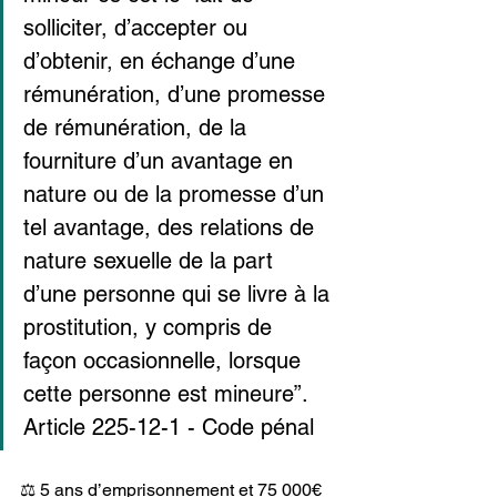
solliciter, d’accepter ou 
d’obtenir, en échange d’une 
rémunération, d’une promesse 
de rémunération, de la 
fourniture d’un avantage en 
nature ou de la promesse d’un 
tel avantage, des relations de 
nature sexuelle de la part 
d’une personne qui se livre à la 
prostitution, y compris de 
façon occasionnelle, lorsque 
cette personne est mineure”. 
Article 225-12-1 - Code pénal
⚖️ 5 ans d’emprisonnement et 75 000€ 