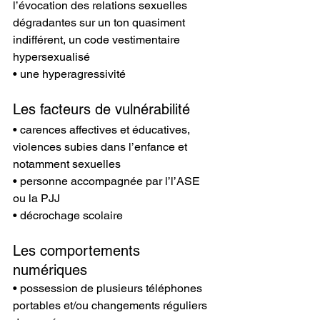
l’évocation des relations sexuelles 
dégradantes sur un ton quasiment 
indifférent, un code vestimentaire 
hypersexualisé
• une hyperagressivité
Les facteurs de vulnérabilité
• carences affectives et éducatives, 
violences subies dans l’enfance et 
notamment sexuelles
• personne accompagnée par l’l’ASE 
ou la PJJ
• décrochage scolaire
Les comportements 
numériques
• possession de plusieurs téléphones 
portables et/ou changements réguliers 