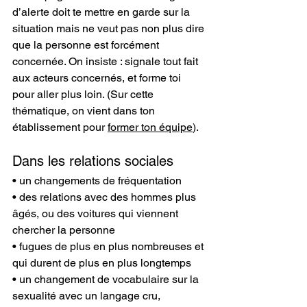
d’alerte doit te mettre en garde sur la 
situation mais ne veut pas non plus dire 
que la personne est forcément 
concernée. On insiste : signale tout fait 
aux acteurs concernés, et forme toi 
pour aller plus loin. (Sur cette 
thématique, on vient dans ton 
établissement pour 
former ton équipe
).
Dans les relations sociales
• un changements de fréquentation
• des relations avec des hommes plus 
âgés, ou des voitures qui viennent 
chercher la personne
• fugues de plus en plus nombreuses et 
qui durent de plus en plus longtemps
• un changement de vocabulaire sur la 
sexualité avec un langage cru, 