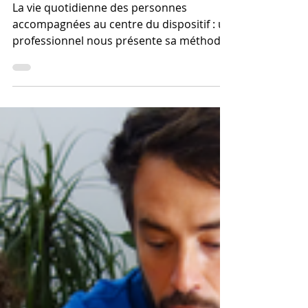
d’animation pour ne pas
endormir votre public
La vie quotidienne des personnes
accompagnées au centre du dispositif : un
professionnel nous présente sa méthode
d’intervention innovante.