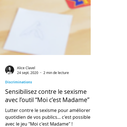
Alice Clavel
24 sept. 2020
2 min de lecture
Discriminations
Sensibilisez contre le sexisme