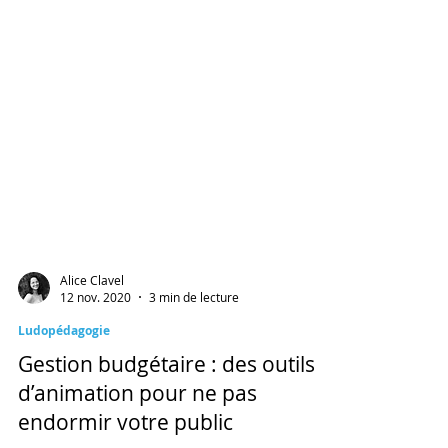
Alice Clavel
12 nov. 2020
3 min de lecture
Ludopédagogie
Gestion budgétaire : des outils