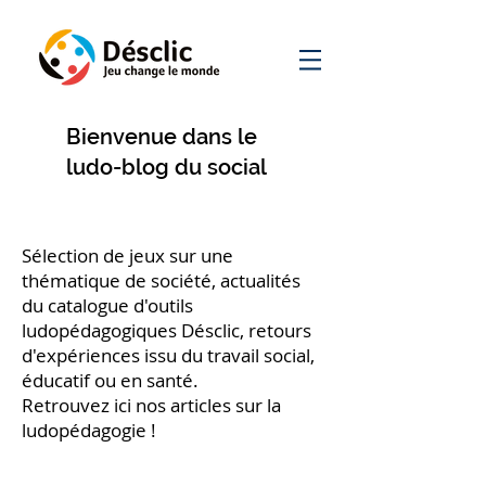
Bienvenue dans le
ludo-blog du social
Sélection de jeux sur une
thématique de société, actualités
du catalogue d'outils
ludopédagogiques Désclic, retours
d'expériences issu du travail social,
éducatif ou en santé.
Retrouvez ici nos articles sur la
ludopédagogie !